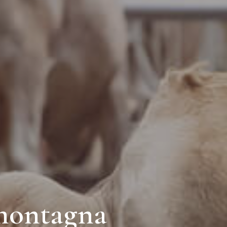
 montagna