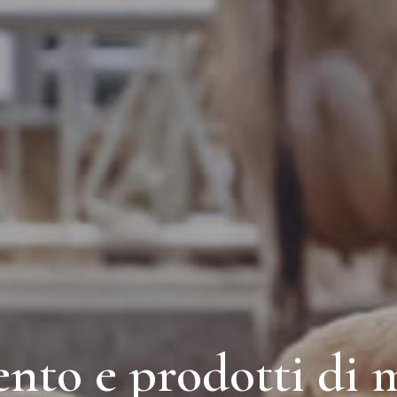
nto e prodotti di