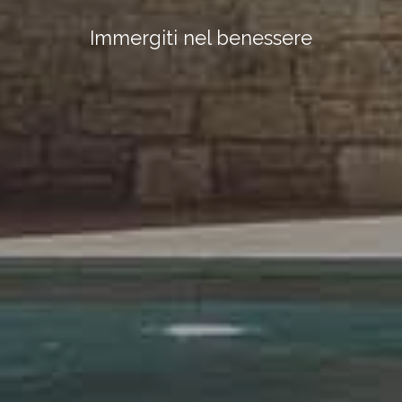
Immergiti nel benessere