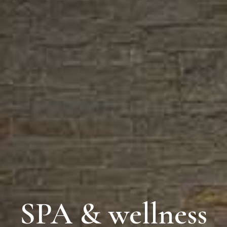
SPA & wellness