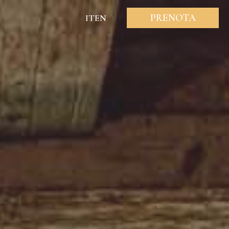
PRENOTA
IT
EN