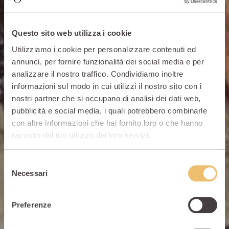
Questo sito web utilizza i cookie
Utilizziamo i cookie per personalizzare contenuti ed
annunci, per fornire funzionalità dei social media e per
analizzare il nostro traffico. Condividiamo inoltre
informazioni sul modo in cui utilizzi il nostro sito con i
nostri partner che si occupano di analisi dei dati web,
pubblicità e social media, i quali potrebbero combinarle
con altre informazioni che hai fornito loro o che hanno
raccolto dal tuo utilizzo dei loro servizi.
Selezione
Cucina autentica a
Necessari
del
consenso
km0
Preferenze