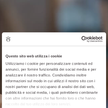
Questo sito web utilizza i cookie
Utilizziamo i cookie per personalizzare contenuti ed
annunci, per fornire funzionalità dei social media e per
analizzare il nostro traffico. Condividiamo inoltre
informazioni sul modo in cui utilizzi il nostro sito con i
nostri partner che si occupano di analisi dei dati web,
pubblicità e social media, i quali potrebbero combinarle
con altre informazioni che hai fornito loro o che hanno
raccolto dal tuo utilizzo dei loro servizi.