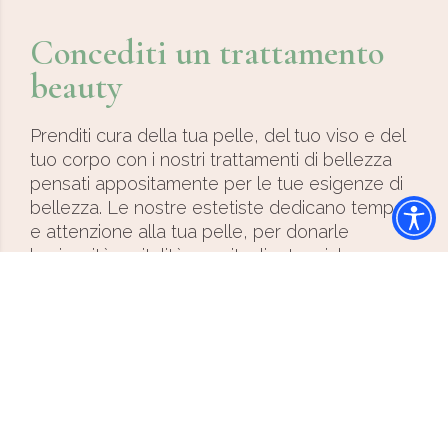
Concediti un trattamento
beauty
Prenditi cura della tua pelle, del tuo viso e del
tuo corpo con i nostri trattamenti di bellezza
pensati appositamente per le tue esigenze di
bellezza. Le nostre estetiste dedicano tempo
e attenzione alla tua pelle, per donarle
luminosità e vitalità con rituali e tecniche
specifiche.
Scopri i trattamenti
estetici