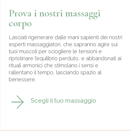
Prova i nostri massaggi
corpo
Lasciati rigenerare dalle mani sapienti dei nostri
esperti massaggiatori, che sapranno agire sui
tuoi muscoli per sciogliere le tensioni e
ripristinare l’equilibrio perduto, e abbandonati ai
rituali armonici che stimolano i sensi e
rallentano il tempo, lasciando spazio al
benessere.
Scegli il tuo massaggio