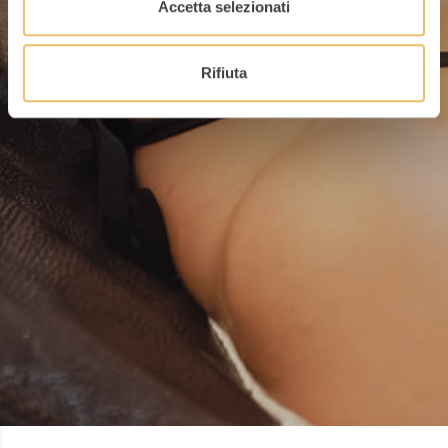
Accetta selezionati
Rifiuta