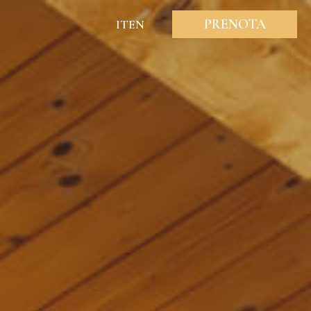
PRENOTA
IT
EN