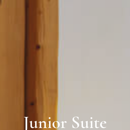
Junior Suite