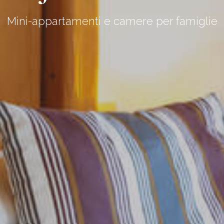
Mini-appartamenti e camere per famiglie