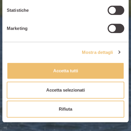
Statistiche
Marketing
Mostra dettagli
Accetta tutti
Accetta selezionati
Rifiuta