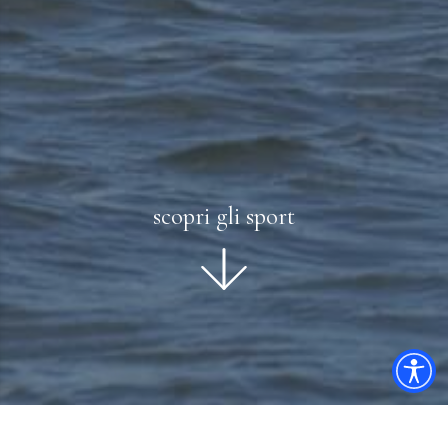
scopri gli sport