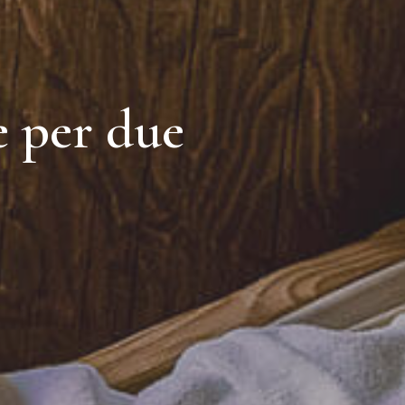
e per due