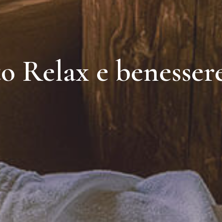
o Relax e benesser