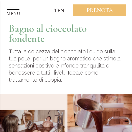
PRENOTA
IT
EN
MENU
Bagno al cioccolato
fondente
Tutta la dolcezza del cioccolato liquido sulla
tua pelle, per un bagno aromatico che stimola
sensazioni positive e infonde tranquillità e
benessere a tutti i livelli. Ideale come
trattamento di coppia.