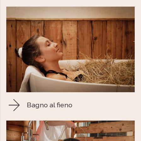
Bagno al fieno