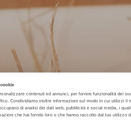
 cookie
rsonalizzare contenuti ed annunci, per fornire funzionalità dei so
ffico. Condividiamo inoltre informazioni sul modo in cui utilizzi il 
 occupano di analisi dei dati web, pubblicità e social media, i qual
azioni che hai fornito loro o che hanno raccolto dal tuo utilizzo d