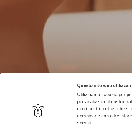
Questo sito web utilizza i
Utilizziamo i cookie per pe
per analizzare il nostro tra
con i nostri partner che si
combinarle con altre inform
servizi.